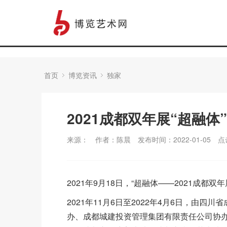
首页
博览资讯
独家
2021成都双年展“超融体
来源：
作者：陈晨
发布时间：2022-01-05
点
2021年9月18日，“超融体——2021成
2021年11月6日至2022年4月6日，由
办、成都城建投资管理集团有限责任公司协办的