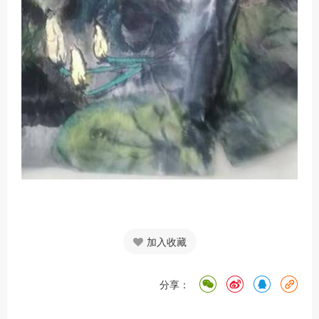
加入收藏
分享：