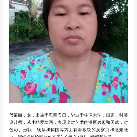
代菊丽，女，出生于海南海口，毕业于牛津大学，画家，时装
设计师，从小酷爱绘画，表现出对艺术的深厚兴趣和天赋，对
色彩、形状、线条和构图等方面有着敏锐的洞察力和感知能
力，能够通过绘画创作来表达自己的想法、情感和创意。