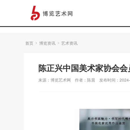
首页
博览资讯
艺术资讯
陈正兴中国美术家协会会
来源：博览艺术网
作者：陈晨
发布时间：2024-0