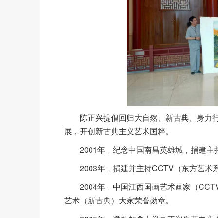
陈正兴提倡回归大自然、新古典、身力
展，开创新古典主义艺术国粹。
2001年，纪念中国南昌英雄城，捐建主
2003年，捐建并主持CCTV（东方艺
2004年，中国江西国画艺术画家（CC
艺术（新古典）大家荣誉勋章。