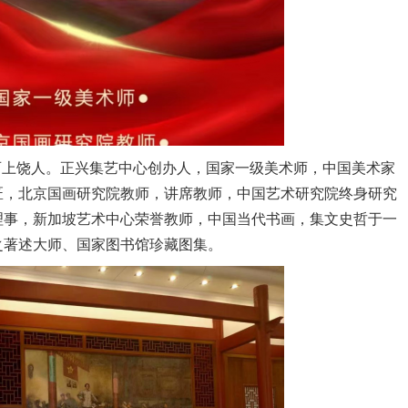
，江西上饶人。正兴集艺中心创办人，国家一级美术师，中国美术家
匠，北京国画研究院教师，讲席教师，中国艺术研究院终身研究
理事，新加坡艺术中心荣誉教师，中国当代书画，集文史哲于一
之著述大师、国家图书馆珍藏图集。