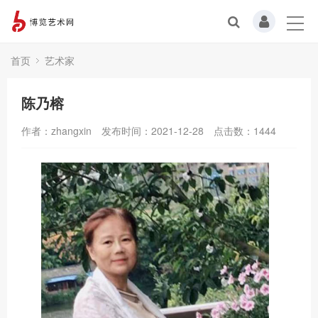
首页
艺术家
陈乃榕
作者：zhangxin
发布时间：2021-12-28
点击数：
1444