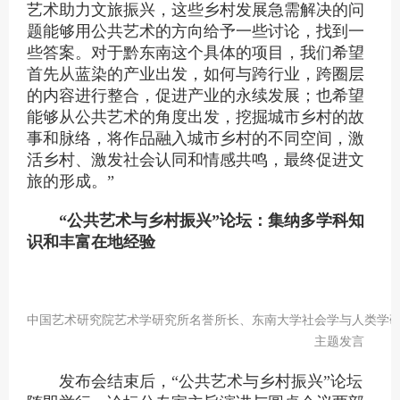
艺术助力文旅振兴，这些乡村发展急需解决的问
题能够用公共艺术的方向给予一些讨论，找到一
些答案。对于黔东南这个具体的项目，我们希望
首先从蓝染的产业出发，如何与跨行业，跨圈层
的内容进行整合，促进产业的永续发展；也希望
能够从公共艺术的角度出发，挖掘城市乡村的故
事和脉络，将作品融入城市乡村的不同空间，激
活乡村、激发社会认同和情感共鸣，最终促进文
旅的形成。”
“公共艺术与乡村振兴”论坛：集纳多学科知
识和丰富在地经验
中国艺术研究院艺术学研究所名誉所长、东南大学社会学与人类学
主题发言
发布会结束后，“公共艺术与乡村振兴”论坛