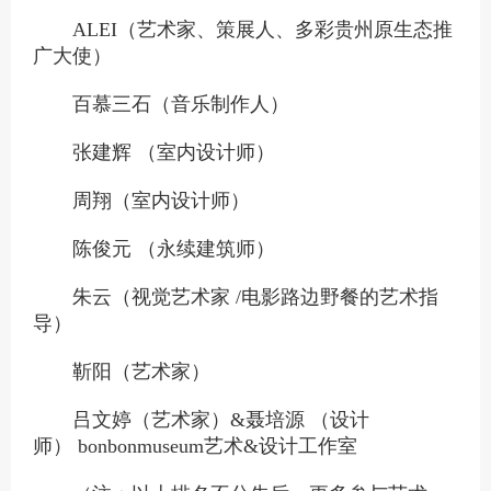
ALEI（艺术家、策展人、多彩贵州原生态推
广大使）
百慕三石（音乐制作人）
张建辉 （室内设计师）
周翔（室内设计师）
陈俊元 （永续建筑师）
朱云（视觉艺术家 /电影路边野餐的艺术指
导）
靳阳（艺术家）
吕文婷（艺术家）&聂培源 （设计
师）
bonbonmuseum艺术&设计工作室