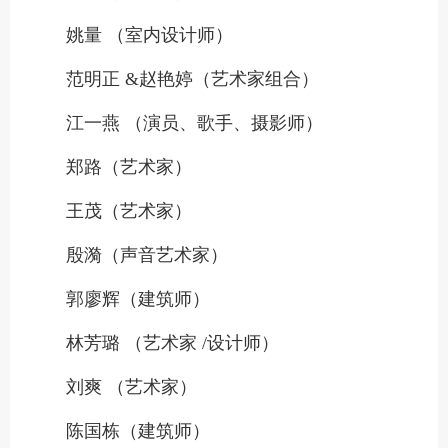
姚量 （室内设计师）
范明正 &赵艳婷（艺术家组合）
江一燕 （演员、歌手、摄影师）
郑路（艺术家）
王茂（艺术家）
殷漪（声音艺术家）
郭廖辉（建筑师）
林芳璐 （艺术家 /设计师）
刘爽 （艺术家）
陈国栋（建筑师）