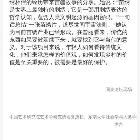
绣相伴的经历带来苗疆故事的分享。她说：“苗绣
是世界上最独特的刺绣，它是一部用刺绣表达的
哲学认知，蕴含人类文明起源的基因密码。”一句
话总结“一张苗绣片，道尽世间宇宙法则。”她认
为目前苗绣产业已经形成。在曾丽看来，传统的
东西如果要被延续下来，就要找到它与当代的意
义。对于该项目来说，年轻人如何看待传统文
化，他们秉承怎样的价值观，如何发现乡村的价
值是至关重要的，被需要是最好的保护。
圆桌论坛现场
中国艺术研究院艺术学研究所名誉所长、东南大学社会学与人类学
发言