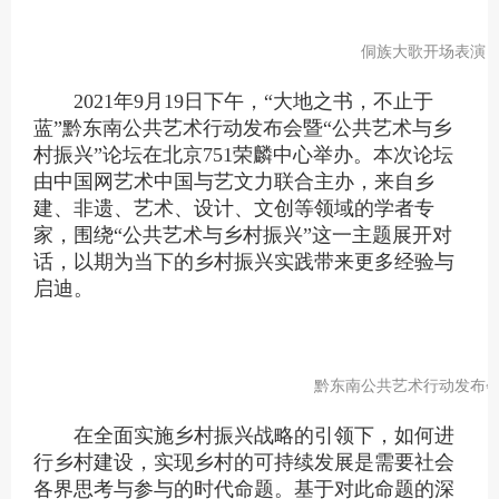
侗族大歌开场表演
2021年9月19日下午，“大地之书，不止于
蓝”黔东南公共艺术行动发布会暨“公共艺术与乡
村振兴”论坛在北京751荣麟中心举办。本次论坛
由中国网艺术中国与艺文力联合主办，来自乡
建、非遗、艺术、设计、文创等领域的学者专
家，围绕“公共艺术与乡村振兴”这一主题展开对
话，以期为当下的乡村振兴实践带来更多经验与
启迪。
黔东南公共艺术行动发布
在全面实施乡村振兴战略的引领下，如何进
行乡村建设，实现乡村的可持续发展是需要社会
各界思考与参与的时代命题。基于对此命题的深