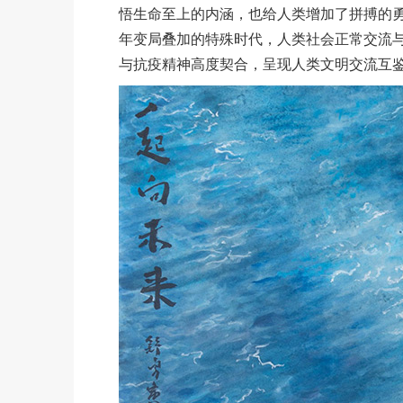
悟生命至上的内涵，也给人类增加了拼搏的
年变局叠加的特殊时代，人类社会正常交流
与抗疫精神高度契合，呈现人类文明交流互