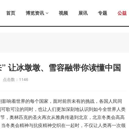
首页
博览资讯
视频
展讯
专题
公益
” 让冰墩墩、雪容融带你读懂中国
点击数：
1146
深刻影响着世界的每个国家，面对前所未有的挑战，各国人民同
到可歌可泣的同时，也让人们更加深刻地认识到如今全世界人类
的春节，奥林匹克的圣火再次从雅典传递到北京，北京冬奥会高高
。当冬奥会精神与抗疫精神交织在一起时，不仅让人类再一次领