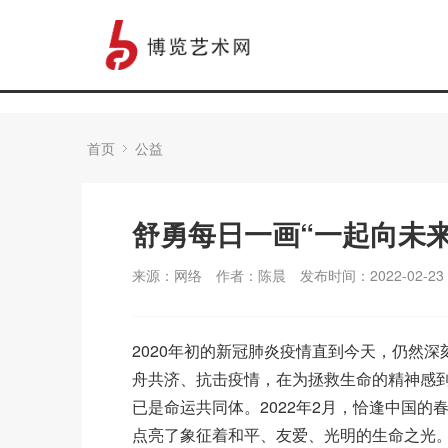
首页
公益
舒勇每日一画“一起向未来
来源：网络
作者：陈晨
发布时间：2022-02-23
2020年初的新冠肺炎疫情直到今天，仍然
舟共济、抗击疫情，在为拯救生命的精神感
已是命运共同体。2022年2月，恰逢中国
点亮了象征着和平、友爱、光明的生命之光