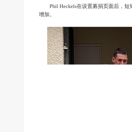
Phil Heckels在设置募捐页
增加。