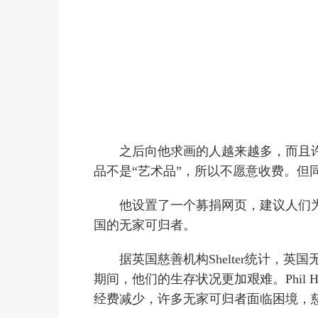
之后向他求画的人越来越多，而且许多人
品不是“艺术品”，所以不愿意收费。但
他设置了一个募捐网页，建议人们为慈善
国的无家可归者。
据英国慈善机构Shelter统计，
期间，他们的生存状况更加艰难。Phil 
经费减少，许多无家可归者面临困境，