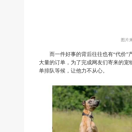
图片来源：
而一件好事的背后往往也有“代价”产生
大量的订单，为了完成网友们寄来的宠物
单排队等候，让他力不从心。