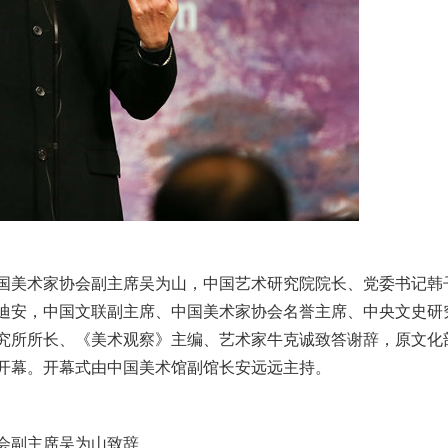
国美术家协会副主席吴为山，中国艺术研究院院长、党委书记韩
迪安，中国文联副主席、中国美术家协会名誉主席、中央文史研
究所所长、《美术观察》主编、艺术家牛克诚致答谢辞，原文化
开幕。开幕式由中国美术馆副馆长安远远主持。
会副主席吴为山致辞