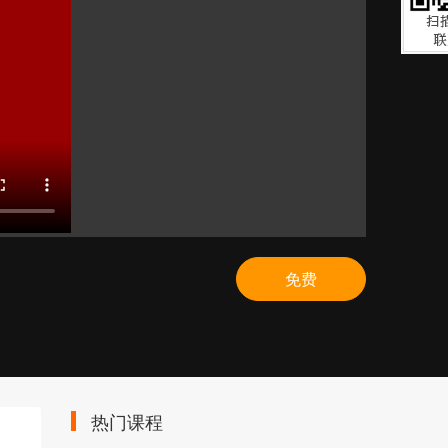
免费
热门课程