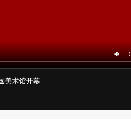
中国美术馆开幕