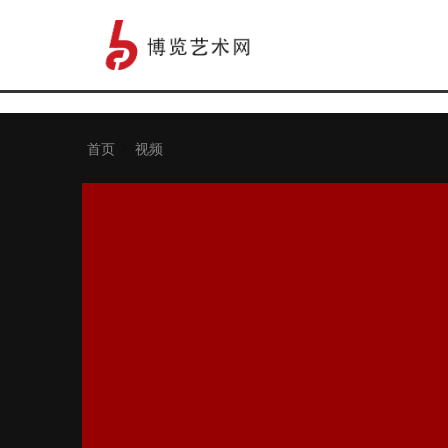
首页
视频