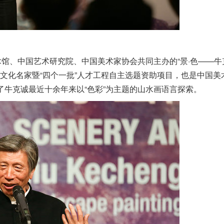
美术馆、中国艺术研究院、中国美术家协会共同主办的“景·色——牛
文化名家暨“四个一批”人才工程自主选题资助项目，也是中国美
现了牛克诚最近十余年来以“色彩”为主题的山水画语言探索。