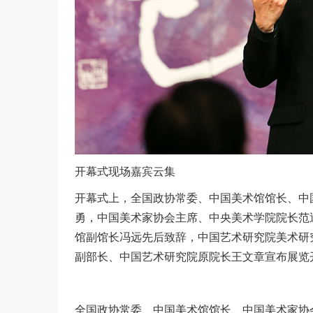
开幕式现场嘉宾云集
开幕式上，全国政协常委、中国美术馆馆长、中
勇，中国美术家协会主席、中央美术学院院长范
馆副馆长冯远先后致辞，中国艺术研究院美术研
副部长、中国艺术研究院原院长王文章宣布展览
全国政协常委、中国美术馆馆长、中国美术家协