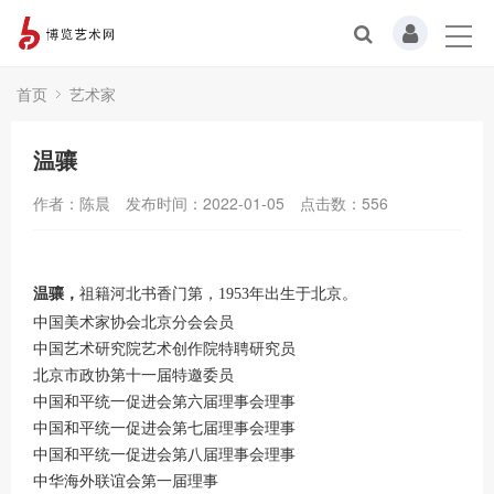
首页
艺术家
温骧
作者：陈晨
发布时间：2022-01-05
点击数：
556
温骧，
祖籍河北书香门第，
年出生于北京。
1953
中国美术家协会北京分会会员
中国艺术研究院艺术创作院特聘研究员
北京市政协第十一届特邀委员
中国和平统一促进会第六届理事会理事
中国和平统一促进会第七届理事会理事
中国和平统一促进会第八届理事会理事
中华海外联谊会第一届理事