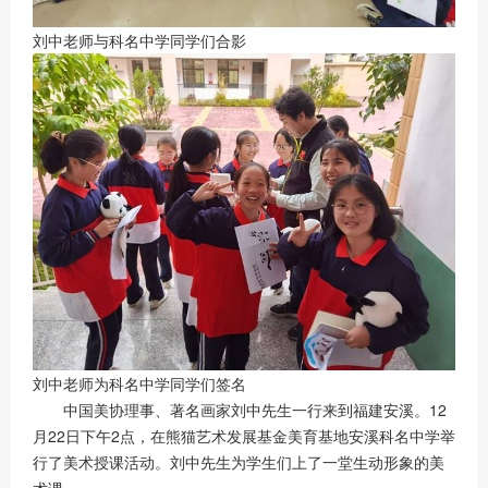
刘中老师与科名中学同学们合影
刘中老师为科名中学同学们签名
中国美协理事、著名画家刘中先生一行来到福建安溪。12
月22日下午2点，在熊猫艺术发展基金美育基地安溪科名中学举
行了美术授课活动。刘中先生为学生们上了一堂生动形象的美