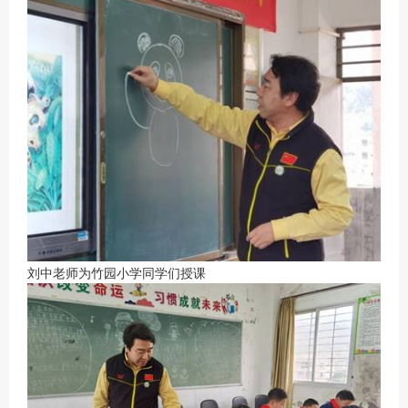
刘中老师为竹园小学同学们授课