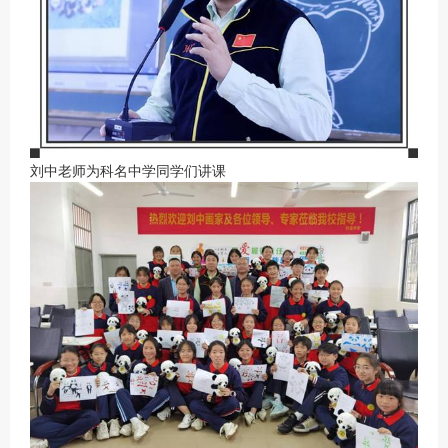
刘中老师为科名中学同学们讲课