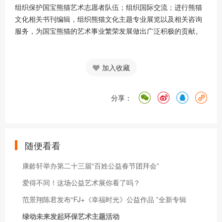
组织保护国宝熊猫艺术志愿者队伍；组织国际交流；进行熊猫
文化相关书刊编辑，组织熊猫文化主题专业展览以及相关咨询
服务，为国宝熊猫的艺术事业繁荣发展做出广泛积极的贡献。
加入收藏
分享：
随便看看
康龄轩举办第二十三届“百姓公益春节团拜会”
爱得不同！这场公益艺术展你看了吗？
范景翔陈君发布“FJ+《幸福时光》公益作品 ”全新专辑
绿动未来发起环保艺术主题活动